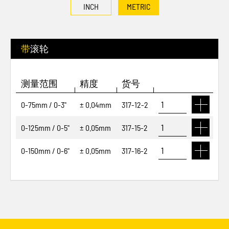
INCH
METRIC
带滚轮
测量范围
精度
货号
0-75mm / 0-3"
± 0.04mm
317-12-2
0-125mm / 0-5"
± 0.05mm
317-15-2
0-150mm / 0-6"
± 0.05mm
317-16-2