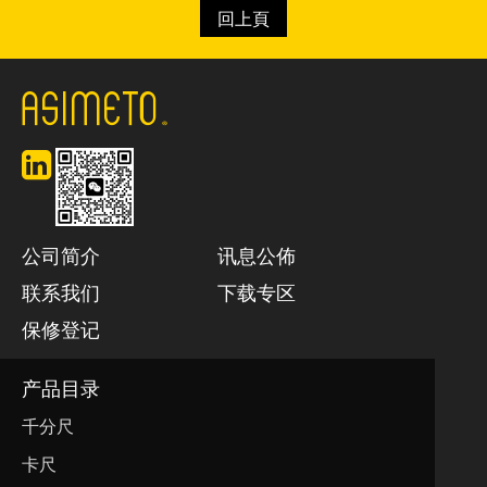
回上頁
公司简介
讯息公佈
联系我们
下载专区
保修登记
产品目录
千分尺
卡尺