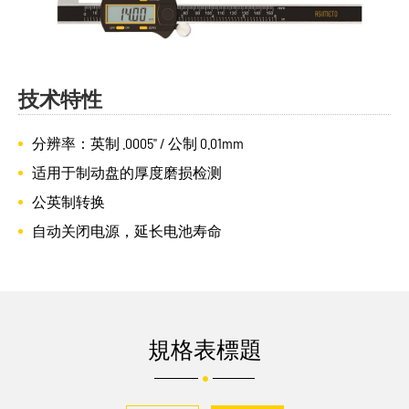
技术特性
分辨率：英制 .0005" / 公制 0.01mm
适用于制动盘的厚度磨损检测
公英制转换
自动关闭电源，延长电池寿命
規格表標題