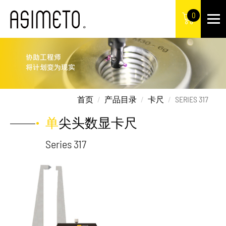
0
首页
产品目录
卡尺
SERIES 317
单尖头数显卡尺
Series 317