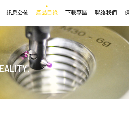
訊息公佈
產品目錄
下載專區
聯絡我們