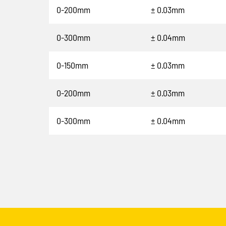
0-200mm
± 0.03mm
0-300mm
± 0.04mm
0-150mm
± 0.03mm
0-200mm
± 0.03mm
0-300mm
± 0.04mm