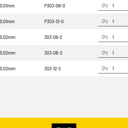
0.01mm
P303-08-0
0.01mm
P303-12-0
0.02mm
303-06-2
0.02mm
303-08-2
0.02mm
303-12-2