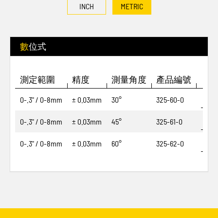
INCH
METRIC
數位式
測定範圍
精度
測量角度
產品編號
0-.3" / 0-8mm
± 0.03mm
30°
325-60-0
0-.3" / 0-8mm
± 0.03mm
45°
325-61-0
0-.3" / 0-8mm
± 0.03mm
60°
325-62-0