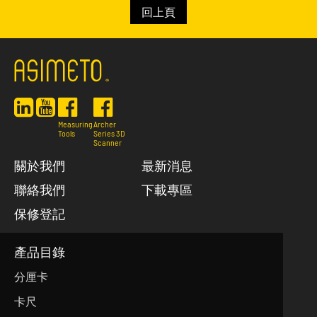
回上頁
Measuring
Archer
Tools
Series 3D
Scanner
關於我們
最新消息
聯絡我們
下載專區
保修登記
產品目錄
分厘卡
卡尺