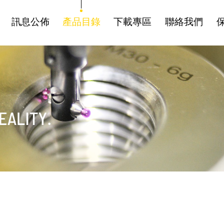
訊息公佈
產品目錄
下載專區
聯絡我們