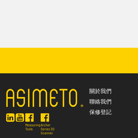
關於我們
聯絡我們
保修登記
Measuring
Archer
Tools
Series 3D
Scanner