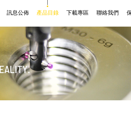
訊息公佈
產品目錄
下載專區
聯絡我們