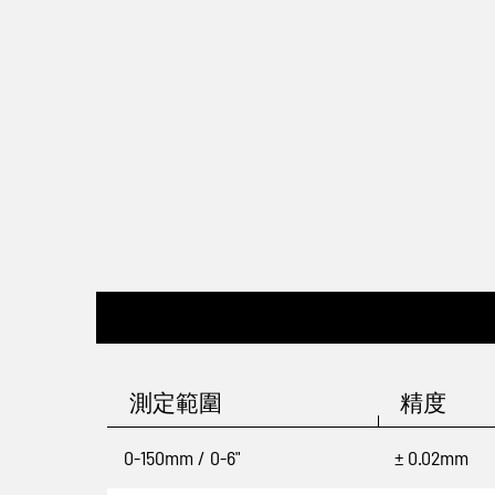
測定範圍
精度
0-150mm / 0-6"
± 0.02mm