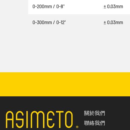
0-200mm / 0-8"
± 0.03mm
0-300mm / 0-12"
± 0.03mm
關於我們
聯絡我們