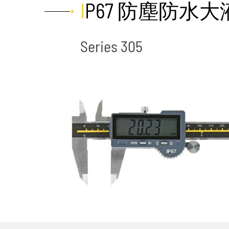
IP67 防塵防
Series 305