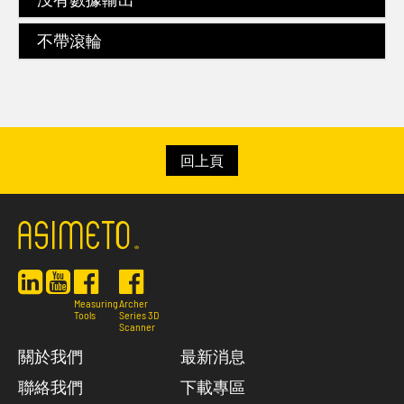
不帶滾輪
回上頁
Measuring
Archer
Tools
Series 3D
Scanner
關於我們
最新消息
聯絡我們
下載專區