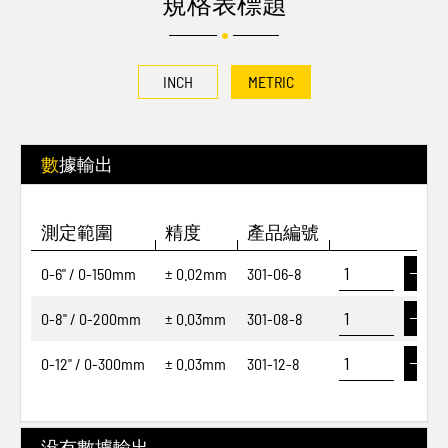
規格表標題
INCH
METRIC
數據輸出
測定範圍
精度
產品編號
0-6" / 0-150mm
± 0.02mm
301-06-8
0-8" / 0-200mm
± 0.03mm
301-08-8
0-12" / 0-300mm
± 0.03mm
301-12-8
没有數據輸出